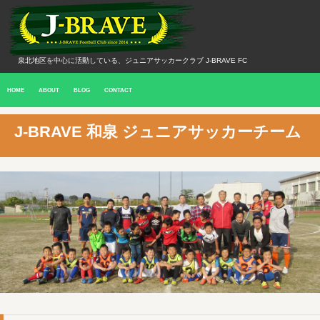
泉北地区を中心に活動している、ジュニアサッカークラブ J-BRAVE FC
HOME
ABOUT
BLOG
CONTACT
J-BRAVE 和泉 ジュニアサッカーチーム