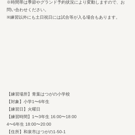
※時間帯は季節やグランド予約状況により変動しますので、お
問い合わせください。
※練習以外にも土日祝日には試合等が入る場合もあります。
【練習場所】青葉はつがの小学校
【対象】小学1〜6年生
【練習日】火曜日
【練習時間】1〜3年生 16:00〜18:00
4〜6年生 18:00〜20:00
【住所】和泉市はつがの1-50-1