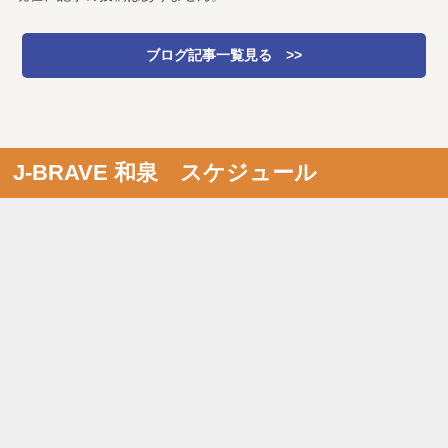
ブログ記事一覧見る >>
J-BRAVE 和泉 スケジュール