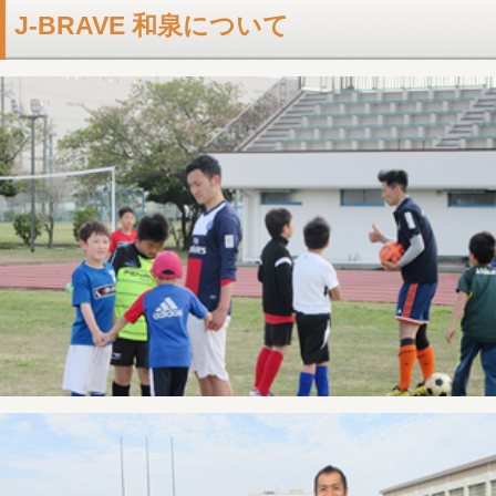
J-BRAVE 和泉について