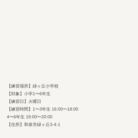
【練習場所】緑ヶ丘小学校
【対象】小学1〜6年生
【練習日】火曜日
【練習時間】1〜3年生 16:00〜18:00
4〜6年生 18:00〜20:00
【住所】和泉市緑ヶ丘3-4-1