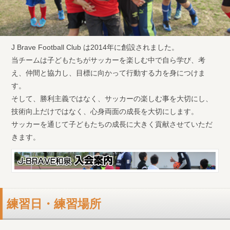
J Brave Football Club は2014年に創設されました。
当チームは子どもたちがサッカーを楽しむ中で自ら学び、考
え、仲間と協力し、目標に向かって行動する力を身につけま
す。
そして、勝利主義ではなく、サッカーの楽しむ事を大切にし、
技術向上だけではなく、心身両面の成長を大切にします。
サッカーを通じて子どもたちの成長に大きく貢献させていただ
きます。
練習日・練習場所