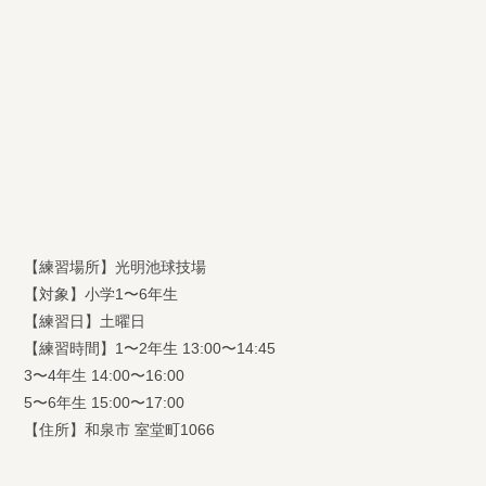
【練習場所】光明池球技場
【対象】小学1〜6年生
【練習日】土曜日
【練習時間】1〜2年生 13:00〜14:45
3〜4年生 14:00〜16:00
5〜6年生 15:00〜17:00
【住所】和泉市 室堂町1066